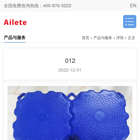
全国免费咨询热线：
400-876-5222
EN
产品与服务
首页
>
产品与服务
>
浮筒
>
正文
012
2022-12-01