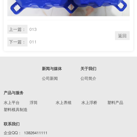
上一篇：
013
返回
下一篇：
011
新闻与媒体
关于我们
公司新闻
公司简介
产品与服务
水上平台
浮筒
水上养殖
水上浮桥
塑料产品
塑料模具制造
联系我们
企业QQ：
13826411111