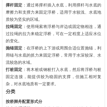
撑杆固定
：通过将撑杆插入水底，利用撑杆与水底的
摩擦力和支撑力来固定浮桥，适用于水较浅、水底地
质较为坚实的区域。
拉绳固定
：使用绳索将浮桥与岸边或固定物相连，通
过拉绳的拉力来稳定浮桥，可在一定程度上适应水位
的变化。
抛锚固定
：在浮桥的上下游或周围合适位置抛锚，利
用锚与水底的抓力来固定浮桥，常用于水深较深、水
流较急的水域。
打桩固定
：将木桩或钢桩打入水底，然后将浮桥与桩
固定连接，能提供较为稳固的支撑，但施工相对复
杂，对水底地质有一定要求。
分类
按桥脚舟配置形式分