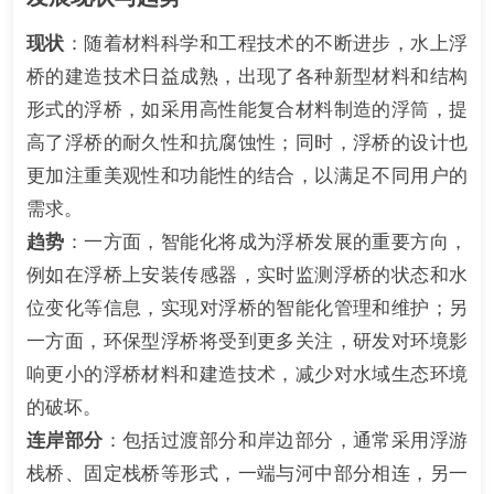
现状
：随着材料科学和工程技术的不断进步，水上浮
桥的建造技术日益成熟，出现了各种新型材料和结构
形式的浮桥，如采用高性能复合材料制造的浮筒，提
高了浮桥的耐久性和抗腐蚀性；同时，浮桥的设计也
更加注重美观性和功能性的结合，以满足不同用户的
需求。
趋势
：一方面，智能化将成为浮桥发展的重要方向，
例如在浮桥上安装传感器，实时监测浮桥的状态和水
位变化等信息，实现对浮桥的智能化管理和维护；另
一方面，环保型浮桥将受到更多关注，研发对环境影
响更小的浮桥材料和建造技术，减少对水域生态环境
的破坏。
连岸部分
：包括过渡部分和岸边部分，通常采用浮游
栈桥、固定栈桥等形式，一端与河中部分相连，另一