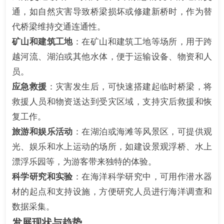
通，如自然灾害导致桥梁损坏或修建新桥时，作为替
代桥梁维持交通连通性。
矿山和建筑工地
：在矿山和建筑工地等场所，用于跨
越河流、湖泊或其他水体，便于运输设备、物资和人
员。
应急救援
：灾害发生后，可快速搭建起临时桥梁，将
救援人员和物资送达到受灾区域，支持灾后救援和恢
复工作。
旅游和娱乐活动
：在湖泊或海滩等风景区，可提供观
光、娱乐和水上运动的场所，如建设景观浮桥、水上
漂浮乐园等，为游客带来独特的体验。
科学研究和实验
：在海洋科学研究中，可用作潜水器
材的起点和支持设施，方便研究人员进行海洋调查和
数据采集。
发展现状与趋势